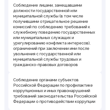
Соблюдение лицами, замещавшими
должности государственной или
муниципальной службы (в том числе
получившими отрицательное решение
комиссий по соблюдению требований к
служебному поведению государственных
или муниципальных служащих и
урегулированию конфликта интересов),
ограничений при заключении ими после
увольнения с государственной или
муниципальной службы трудовых и
гражданско-правовых договоров
Соблюдение органами субъектов
Российской Федерации по профилактике
коррупционных и иных правонарушений
требований законодательства Российской
Федерации о противодействии коррупции