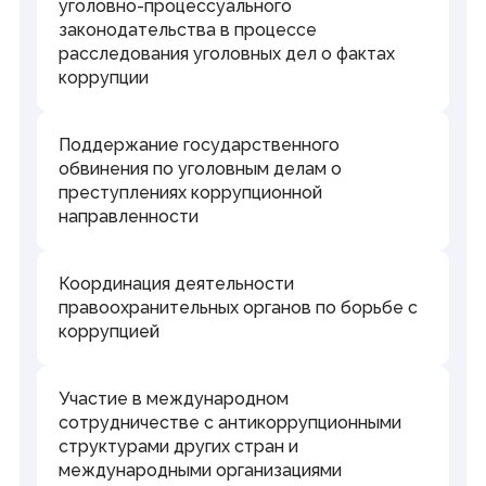
уголовно-процессуального
законодательства в процессе
расследования уголовных дел о фактах
коррупции
Поддержание государственного
обвинения по уголовным делам о
преступлениях коррупционной
направленности
Координация деятельности
правоохранительных органов по борьбе с
коррупцией
Участие в международном
сотрудничестве с антикоррупционными
структурами других стран и
международными организациями