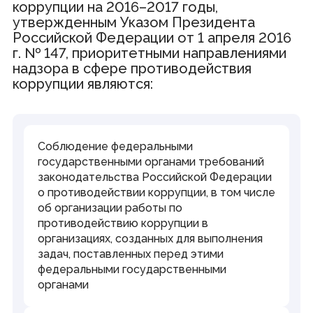
коррупции на 2016–2017 годы,
утвержденным Указом Президента
Российской Федерации от 1 апреля 2016
г. № 147, приоритетными направлениями
надзора в сфере противодействия
коррупции являются:
Соблюдение федеральными
государственными органами требований
законодательства Российской Федерации
о противодействии коррупции, в том числе
об организации работы по
противодействию коррупции в
организациях, созданных для выполнения
задач, поставленных перед этими
федеральными государственными
органами