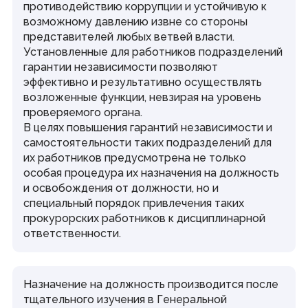
противодействию коррупции и устойчивую к
возможному давлению извне со стороны
представителей любых ветвей власти.
Установленные для работников подразделений
гарантии независимости позволяют
эффективно и результативно осуществлять
возложенные функции, невзирая на уровень
проверяемого органа.
В целях повышения гарантий независимости и
самостоятельности таких подразделений для
их работников предусмотрена не только
особая процедура их назначения на должность
и освобождения от должности, но и
специальный порядок привлечения таких
прокурорских работников к дисциплинарной
ответственности.
Назначение на должность производится после
тщательного изучения в Генеральной