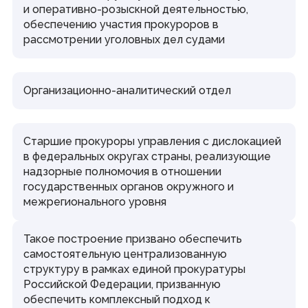
и оперативно-розыскной деятельностью,
обеспечению участия прокуроров в
рассмотрении уголовных дел судами
Организационно-аналитический отдел
Старшие прокуроры управления с дислокацией
в федеральных округах страны, реализующие
надзорные полномочия в отношении
государственных органов окружного и
межрегионального уровня
Такое построение призвано обеспечить
самостоятельную централизованную
структуру в рамках единой прокуратуры
Российской Федерации, призванную
обеспечить комплексный подход к