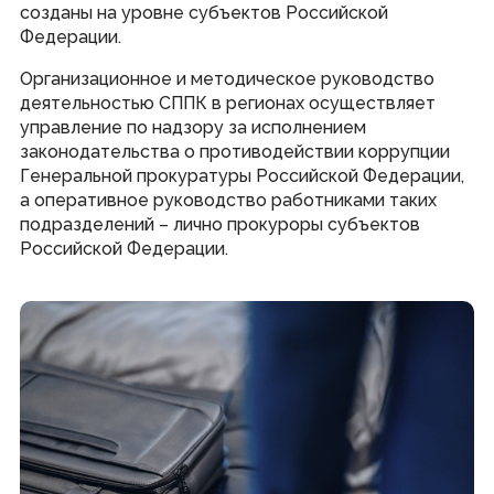
созданы на уровне субъектов Российской
Федерации.
Организационное и методическое руководство
деятельностью СППК в регионах осуществляет
управление по надзору за исполнением
законодательства о противодействии коррупции
Генеральной прокуратуры Российской Федерации,
а оперативное руководство работниками таких
подразделений – лично прокуроры субъектов
Российской Федерации.