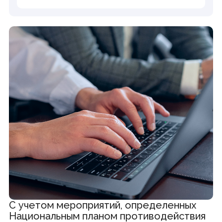
С учетом мероприятий, определенных
Национальным планом противодействия