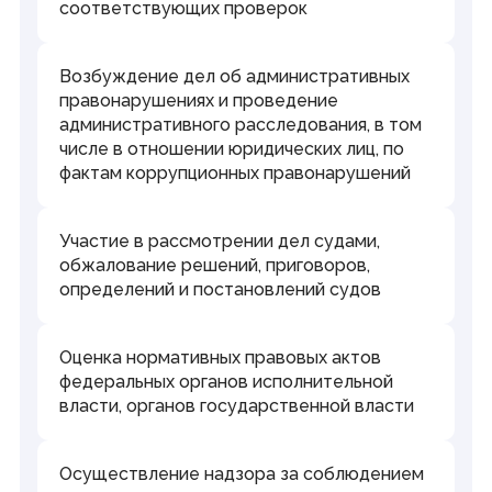
соответствующих проверок
Возбуждение дел об административных
правонарушениях и проведение
административного расследования, в том
числе в отношении юридических лиц, по
фактам коррупционных правонарушений
Участие в рассмотрении дел судами,
обжалование решений, приговоров,
определений и постановлений судов
Оценка нормативных правовых актов
федеральных органов исполнительной
власти, органов государственной власти
Осуществление надзора за соблюдением