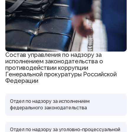
Состав управления по надзору за
исполнением законодательства о
противодействии коррупции
Генеральной прокуратуры Российской
Федерации
Отдел по надзору за исполнением
федерального законодательства
Отдел по надзору за уголовно-процессуальной