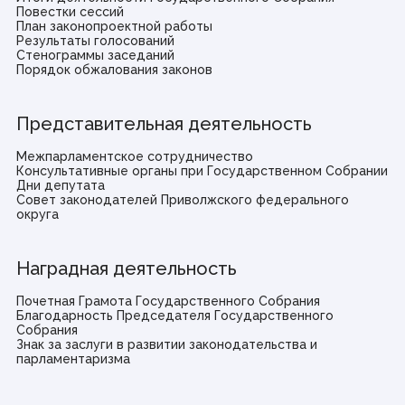
Повестки сессий
План законопроектной работы
Результаты голосований
Стенограммы заседаний
Порядок обжалования законов
Представительная деятельность
Межпарламентское сотрудничество
Консультативные органы при Государственном Собрании
Дни депутата
Совет законодателей Приволжского федерального
округа
Наградная деятельность
Почетная Грамота Государственного Собрания
Благодарность Председателя Государственного
Собрания
Знак за заслуги в развитии законодательства и
парламентаризма