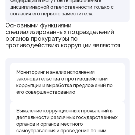
Федерации и могут быть привлечены к
дисциплинарной ответственности только с
согласия его первого заместителя.
Основными функциями
специализированных подразделений
органов прокуратуры по
противодействию коррупции являются
Мониторинг и анализ исполнения
законодательства о противодействии
коррупции и выработка предложений по
его совершенствованию
Выявление коррупционных проявлений в
деятельности различных государственных
органов и органов местного
самоуправления и проведение по ним