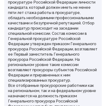
прокуратуре Российской Федерации личности
кандидата, который должен иметь не менее
пяти лет стажа работы в прокуратуре,
обладать необходимыми профессиональными
качествами и безупречной репутацией. Отбор
кандидатур происходит на заседании
специальной комиссии. Состав комиссии в
Генеральной прокуратуре Российской
Федерации утвержден приказом Генерального
прокурора Российской Федерации, возглавляет
ее Первый заместитель Генерального
прокурора Российской Федерации. На
региональном уровне такие комиссии
возглавляют прокуроры субъектов Российской
Федерации и приравненных к ним
специализированных прокуратур.
Все отобранные прокурорские работники как
на региональном, так и на федеральном уровне
назначаются на должность приказом
Генерального прокурора Российской