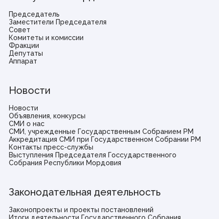
Председатель
Заместители Председателя
Совет
Комитеты и комиссии
Фракции
Депутаты
Аппарат
Новости
Новости
Объявления, конкурсы
СМИ о нас
СМИ, учрежденные Государственным Собранием РМ
Аккредитация СМИ при Государственном Собрании РМ
Контакты пресс-службы
Выступления Председателя Госсударственного
Собрания Республики Мордовия
Законодательная деятельность
Законопроекты и проекты постановлений
Итоги деятельности Государственного Собрания