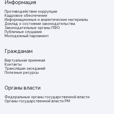
Информация
Противодействие коррупции
Кадровое обеспечение
Информационные и аналитические материалы
Доклад о состоянии законодательства
Законодательные органы ПФО
Публичные слушания
Молодежный парламент
Гражданам
Виртуальная приемная
Контакты
Трансляции заседаний
Полезные ресурсы
Органы власти
Федеральные органы государственной власти
Органы государственной власти РМ