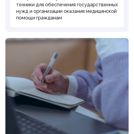
техники для обеспечения государственных
нужд и организации оказания медицинской
помощи гражданам