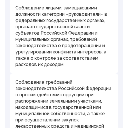
Соблюдение лицами, замещающими
должности категории «руководители» в
федеральных государственных органах,
органах государственной власти
субъектов Российской Федерации и
муниципальных органах, требований
законодательства о предотвращении и
урегулировании конфликта интересов, а
также о контроле за соответствием
расходов их доходам
Соблюдение требований
законодательства Российской Федерации
о противодействии коррупции при
распоряжении земельными участками,
находящимися в государственной или
муниципальной собственности, а также
при осуществлении закупок
лекарственных средств и медицинской