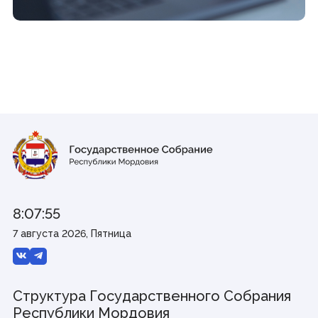
8:07:55
7 августа 2026, Пятница
Структура Государственного Собрания
Республики Мордовия