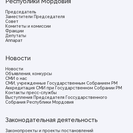
Республики Мордовия
Председатель
Заместители Председателя
Совет
Комитеты и комиссии
Фракции
Депутаты
Аппарат
Новости
Новости
Объявления, конкурсы
СМИ о нас
СМИ, учрежденные Государственным Собранием РМ
Аккредитация СМИ при Государственном Собрании РМ
Контакты пресс-службы
Выступления Председателя Госсударственного
Собрания Республики Мордовия
Законодательная деятельность
Законопроекты и проекты постановлений