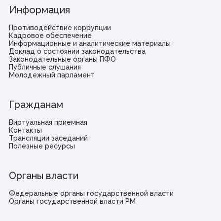
Информация
Противодействие коррупции
Кадровое обеспечение
Информационные и аналитические материалы
Доклад о состоянии законодательства
Законодательные органы ПФО
Публичные слушания
Молодежный парламент
Гражданам
Виртуальная приемная
Контакты
Трансляции заседаний
Полезные ресурсы
Органы власти
Федеральные органы государственной власти
Органы государственной власти РМ