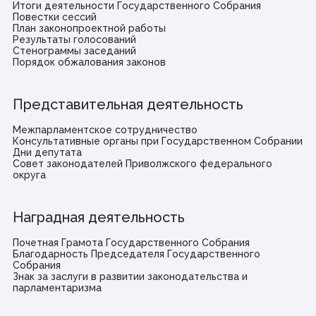
Итоги деятельности Государственного Собрания
Повестки сессий
План законопроектной работы
Результаты голосований
Стенограммы заседаний
Порядок обжалования законов
Представительная деятельность
Межпарламентское сотрудничество
Консультативные органы при Государственном Собрании
Дни депутата
Совет законодателей Приволжского федерального
округа
Наградная деятельность
Почетная Грамота Государственного Собрания
Благодарность Председателя Государственного
Собрания
Знак за заслуги в развитии законодательства и
парламентаризма