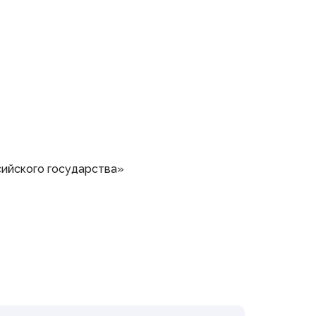
сийского государства»