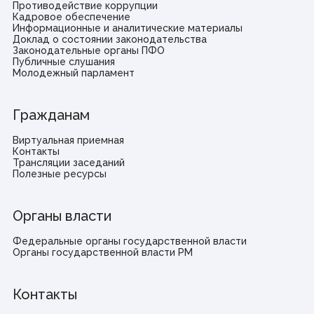
Противодействие коррупции
Кадровое обеспечение
Информационные и аналитические материалы
Доклад о состоянии законодательства
Законодательные органы ПФО
Публичные слушания
Молодежный парламент
Гражданам
Виртуальная приемная
Контакты
Трансляции заседаний
Полезные ресурсы
Органы власти
Федеральные органы государственной власти
Органы государственной власти РМ
Контакты