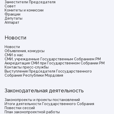
Заместители Председателя
Совет
Комитеты и комиссии
Фракции
Депутаты
Аппарат
Новости
Новости
Объявления, конкурсы
СМИ о нас
СМИ, учрежденные Государственным Собранием РМ
Аккредитация СМИ при Государственном Собрании РМ
Контакты пресс-службы
Выступления Председателя Госсударственного
Собрания Республики Мордовия
Законодательная деятельность
Законопроекты и проекты постановлений
Итоги деятельности Государственного Собрания
Повестки сессий
План законопроектной работы