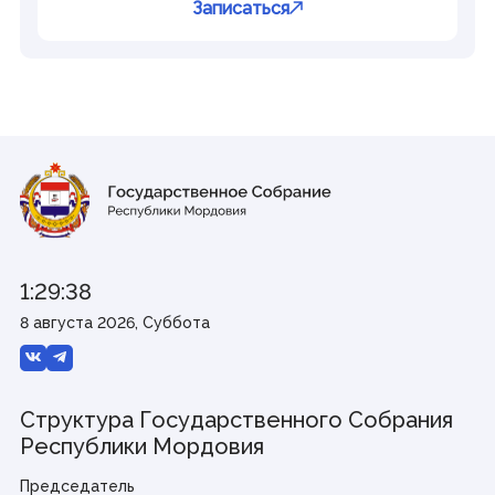
Записаться
1:29:38
8 августа 2026, Суббота
Структура Государственного Собрания
Республики Мордовия
Председатель