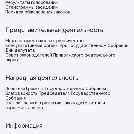
Результаты голосований
Стенограммы заседаний
Порядок обжалования законов
Представительная деятельность
Межпарламентское сотрудничество
Консультативные органы при Государственном Собрании
Дни депутата
Совет законодателей Приволжского федерального
округа
Наградная деятельность
Почетная Грамота Государственного Собрания
Благодарность Председателя Государственного
Собрания
Знак за заслуги в развитии законодательства и
парламентаризма
Информация