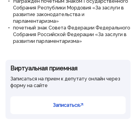
Награжден почётным знаком Государственного
Собрания Республики Мордовия «За заслуги в
развитие законодательства и
парламентаризма»
почетный знак Совета Федерации Федерального
Собрания Российской Федерации «За заслуги в
развитии парламентаризма»
Виртуальная приемная
Записаться на прием к депутату онлайн через
форму на сайте
Записаться