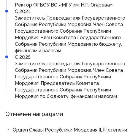
Ректор ФГБОУ ВО «МГУ им. Н.П. Огарева»
С 2021
Заместитель Председателя Государственного
Собрания Республики Мордовия. Член Совета
Государственного Собрания Республики
Мордовия. Член Комитета Государственного
Собрания Республики Мордовия по бюджету,
финансам и налогам
С 2025
Заместитель Председателя Государственного
Собрания Республики Мордовия. Член Совета
Государственного Собрания Республики
Мордовия. Председатель Комитета
Государственного Собрания Республики
Мордовия по бюджету, финансам и налогам
Отмечен наградами
Орден Славы Республики Мордовия II, III степени