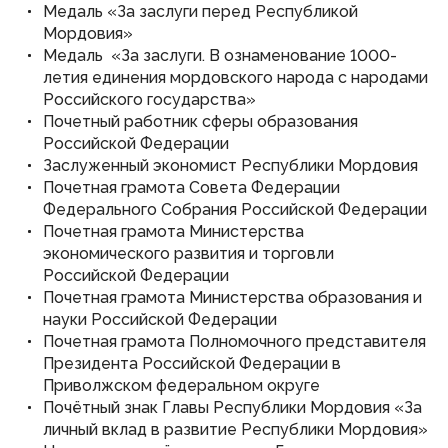
Медаль «За заслуги перед Республикой
Мордовия»
Медаль «За заслуги. В ознаменование 1000-
летия единения мордовского народа с народами
Российского государства»
Почетный работник сферы образования
Российской Федерации
Заслуженный экономист Республики Мордовия
Почетная грамота Совета Федерации
Федерального Собрания Российской Федерации
Почетная грамота Министерства
экономического развития и торговли
Российской Федерации
Почетная грамота Министерства образования и
науки Российской Федерации
Почетная грамота Полномочного представителя
Президента Российской Федерации в
Приволжском федеральном округе
Почётный знак Главы Республики Мордовия «За
личный вклад в развитие Республики Мордовия»