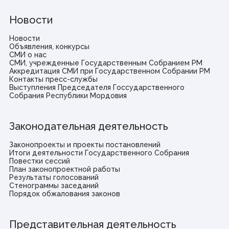
Новости
Новости
Объявления, конкурсы
СМИ о нас
СМИ, учрежденные Государственным Собранием РМ
Аккредитация СМИ при Государственном Собрании РМ
Контакты пресс-службы
Выступления Председателя Госсударственного
Собрания Республики Мордовия
Законодательная деятельность
Законопроекты и проекты постановлений
Итоги деятельности Государственного Собрания
Повестки сессий
План законопроектной работы
Результаты голосований
Стенограммы заседаний
Порядок обжалования законов
Представительная деятельность