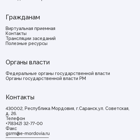
Гражданам
Виртуальная приемная
Контакты
Трансляции заседаний
Полезные ресурсы
Органы власти
Федеральные органы государственной власти
Органы государственной власти РМ
Контакты
430002, Республика Мордовия, г.Саранск,ул. Советская,
д. 26.
Телефон
+7(8342) 32-77-00
Факс
gsrm@e-mordovia.ru