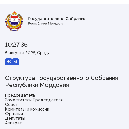
10:27:36
5 августа 2026, Среда
Структура Государственного Собрания
Республики Мордовия
Председатель
Заместители Председателя
Совет
Комитеты и комиссии
Фракции
Депутаты
Аппарат