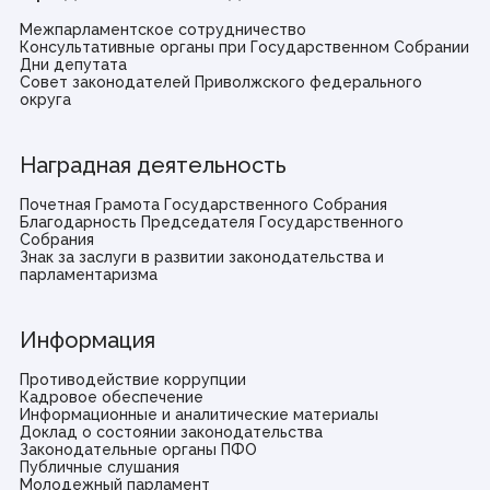
Межпарламентское сотрудничество
Консультативные органы при Государственном Собрании
Дни депутата
Совет законодателей Приволжского федерального
округа
Наградная деятельность
Почетная Грамота Государственного Собрания
Благодарность Председателя Государственного
Собрания
Знак за заслуги в развитии законодательства и
парламентаризма
Информация
Противодействие коррупции
Кадровое обеспечение
Информационные и аналитические материалы
Доклад о состоянии законодательства
Законодательные органы ПФО
Публичные слушания
Молодежный парламент