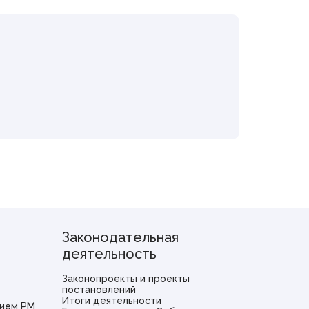
Законодательная
деятельность
Законопроекты и проекты
постановлений
Итоги деятельности
ием РМ