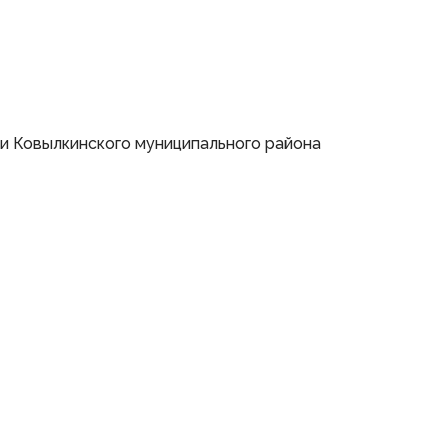
и Ковылкинского муниципального района