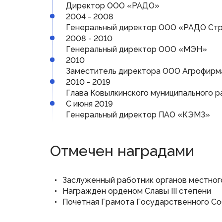
Директор ООО «РАДО»
2004 - 2008
Генеральный директор ООО «РАДО Ст
2008 - 2010
Генеральный директор ООО «МЭН»
2010
Заместитель директора ООО Агрофирма
2010 - 2019
Глава Ковылкинского муниципального р
С июня 2019
Генеральный директор ПАО «КЭМЗ»
Отмечен наградами
Заслуженный работник органов местног
Награжден орденом Славы III степени
Почетная Грамота Государственного С