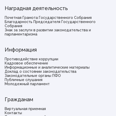
Наградная деятельность
Почетная Грамота Государственного Собрания
Благодарность Председателя Государственного
Собрания
Знак за заслуги в развитии законодательства и
парламентаризма
Информация
Противодействие коррупции
Кадровое обеспечение
Информационные и аналитические материалы
Доклад о состоянии законодательства
Законодательные органы ПФО
Публичные слушания
Молодежный парламент
Гражданам
Виртуальная приемная
Контакты