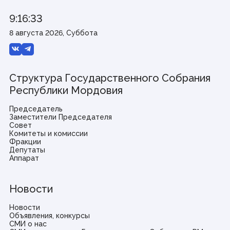
9:16:33
8 августа 2026, Суббота
Структура Государственного Собрания
Республики Мордовия
Председатель
Заместители Председателя
Совет
Комитеты и комиссии
Фракции
Депутаты
Аппарат
Новости
Новости
Объявления, конкурсы
СМИ о нас