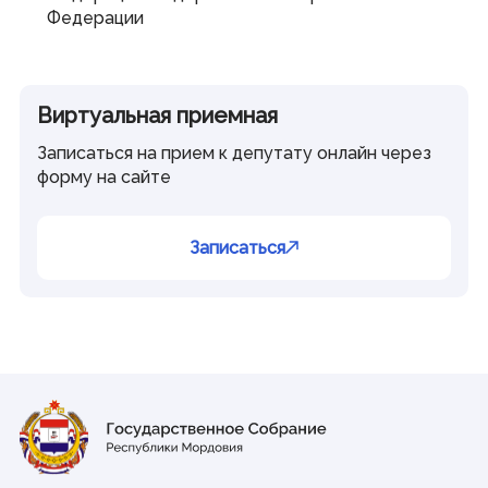
Федерации
Виртуальная приемная
Записаться на прием к депутату онлайн через
форму на сайте
Записаться